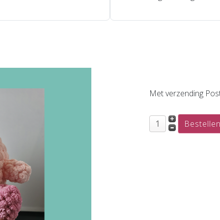
Met verzending Post