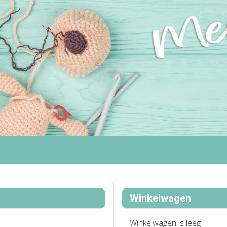
Winkelwagen
Winkelwagen is leeg