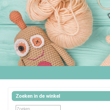
Zoeken in de winkel