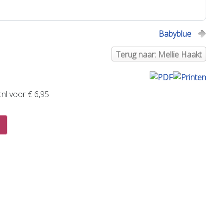
Babyblue
Terug naar: Mellie Haakt
nl voor € 6,95